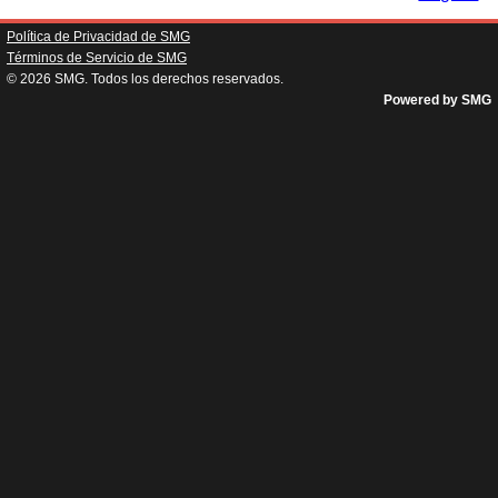
Política de Privacidad de SMG
Términos de Servicio de SMG
© 2026
SMG
. Todos los derechos reservados.
Powered by SMG