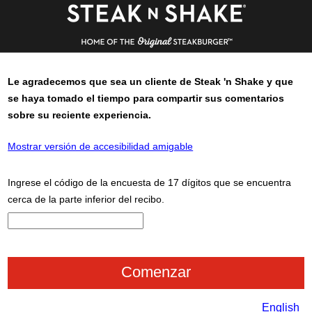
Le agradecemos que sea un cliente de
Steak 'n Shake
y que
se haya tomado el tiempo para compartir sus comentarios
sobre su reciente experiencia.
Mostrar versión de accesibilidad amigable
Ingrese el código de la encuesta de 17 dígitos que se encuentra
cerca de la parte inferior del recibo.
CN1
English